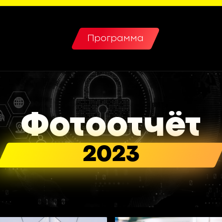
Программа
Фотоотчёт
2023