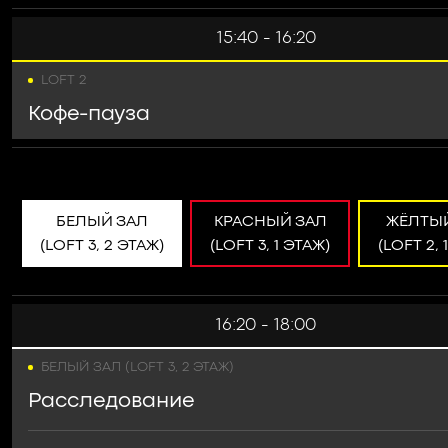
15:40 - 16:20
LOFT 2
Кофе-пауза
БЕЛЫЙ ЗАЛ
КРАСНЫЙ ЗАЛ
ЖЁЛТЫ
(LOFT 3, 2 ЭТАЖ)
(LOFT 3, 1 ЭТАЖ)
(LOFT 2, 
16:20 - 18:00
БЕЛЫЙ ЗАЛ (LOFT 3, 2 ЭТАЖ)
Расследование