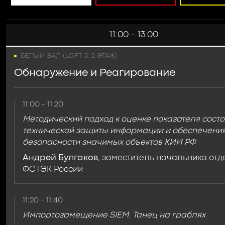
11:00 - 13:00
БЕЛЫЙ ЗАЛ (LOFT 3, 2 ЭТАЖ)
Обнаружение и Реагирование
11:00 - 11:20
Методический подход к оценке показателя сост
технической защиты информации и обеспечени
безопасности значимых объектов КИИ РФ
Андрей Булгаков
, заместитель начальника отд
ФСТЭК России
11:20 - 11:40
Импортозамещение SIEM. Танец на граблях