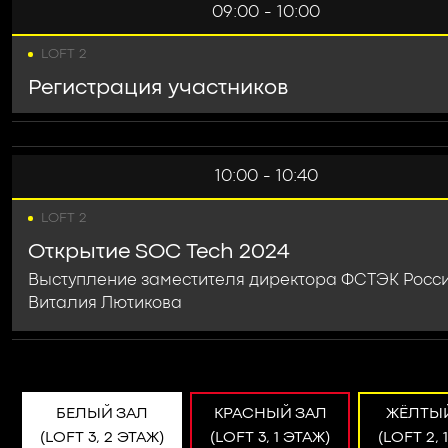
09:00 - 10:00
LOFT 2
Регистрация участников
10:00 - 10:40
LOFT 2
Открытие SOC Tech 2024
Выступление заместителя директора ФСТЭК Росс
Виталия Лютикова
БЕЛЫЙ ЗАЛ
КРАСНЫЙ ЗАЛ
ЖЁЛТЫ
(LOFT 3, 2 ЭТАЖ)
(LOFT 3, 1 ЭТАЖ)
(LOFT 2, 